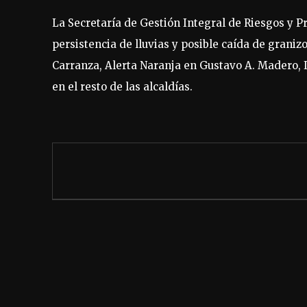
La Secretaría de Gestión Integral de Riesgos y Pr
persistencia de lluvias y posible caída de graniz
Carranza, Alerta Naranja en Gustavo A. Madero, I
en el resto de las alcaldías.