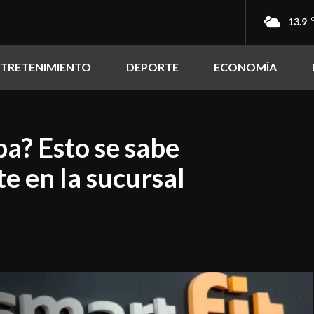
13.9
NTRETENIMIENTO
DEPORTE
ECONOMÍA
pa? Esto se sabe
e en la sucursal