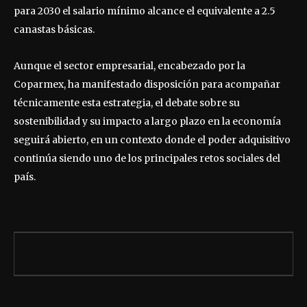
para 2030 el salario mínimo alcance el equivalente a 2.5
canastas básicas.
Aunque el sector empresarial, encabezado por la
Coparmex, ha manifestado disposición para acompañar
técnicamente esta estrategia, el debate sobre su
sostenibilidad y su impacto a largo plazo en la economía
seguirá abierto, en un contexto donde el poder adquisitivo
continúa siendo uno de los principales retos sociales del
país.