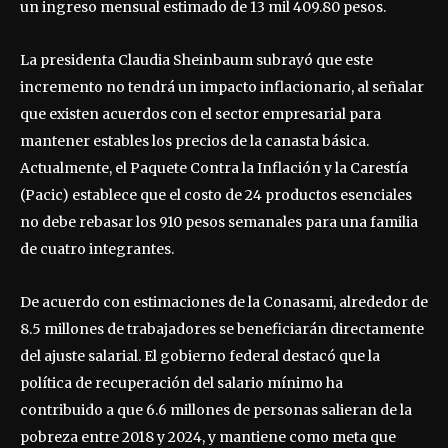
un ingreso mensual estimado de 13 mil 409.80 pesos.
La presidenta Claudia Sheinbaum subrayó que este
incremento no tendrá un impacto inflacionario, al señalar
que existen acuerdos con el sector empresarial para
mantener estables los precios de la canasta básica.
Actualmente, el Paquete Contra la Inflación y la Carestía
(Pacic) establece que el costo de 24 productos esenciales
no debe rebasar los 910 pesos semanales para una familia
de cuatro integrantes.
De acuerdo con estimaciones de la Conasami, alrededor de
8.5 millones de trabajadores se beneficiarán directamente
del ajuste salarial. El gobierno federal destacó que la
política de recuperación del salario mínimo ha
contribuido a que 6.6 millones de personas salieran de la
pobreza entre 2018 y 2024, y mantiene como meta que