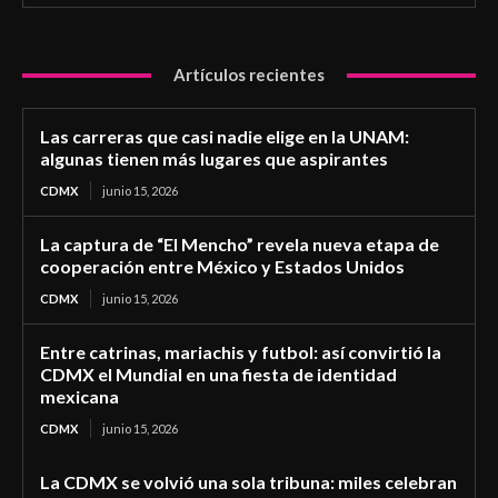
Artículos recientes
Las carreras que casi nadie elige en la UNAM:
algunas tienen más lugares que aspirantes
CDMX
junio 15, 2026
La captura de “El Mencho” revela nueva etapa de
cooperación entre México y Estados Unidos
CDMX
junio 15, 2026
Entre catrinas, mariachis y futbol: así convirtió la
CDMX el Mundial en una fiesta de identidad
mexicana
CDMX
junio 15, 2026
La CDMX se volvió una sola tribuna: miles celebran