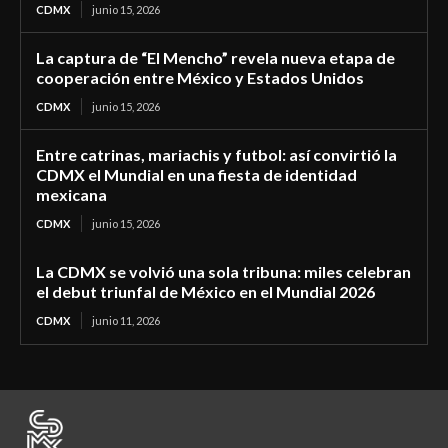
CDMX
junio 15, 2026
La captura de “El Mencho” revela nueva etapa de
cooperación entre México y Estados Unidos
CDMX
junio 15, 2026
Entre catrinas, mariachis y futbol: así convirtió la
CDMX el Mundial en una fiesta de identidad
mexicana
CDMX
junio 15, 2026
La CDMX se volvió una sola tribuna: miles celebran
el debut triunfal de México en el Mundial 2026
CDMX
junio 11, 2026