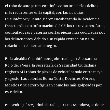
El robo de autopartes continúa como uno de los delitos
más recurrentes en la capital, con las alcaldías
Cuauhtémoc y Benito Juárez encabezando la incidencia.
De acuerdo con información del C5, los retrovisores, faros,
computadoras y baterías son las piezas más codiciadas por
los delincuentes, debido a su rápida extracción y alta
rotación en el mercado negro.
En la alcaldía Cuauhtémoc, gobernada por Alessandra
Rojo de la Vega, la Secretaría de Seguridad Ciudadana
registró 611 robos de piezas de vehículos solo entre mayo
y agosto. Las colonias Roma Norte, Doctores, Obrera,
Morelos y Guerrero figuran como las más golpeadas por
este delito.
En Benito Juárez, administrada por Luis Mendoza, se tiene