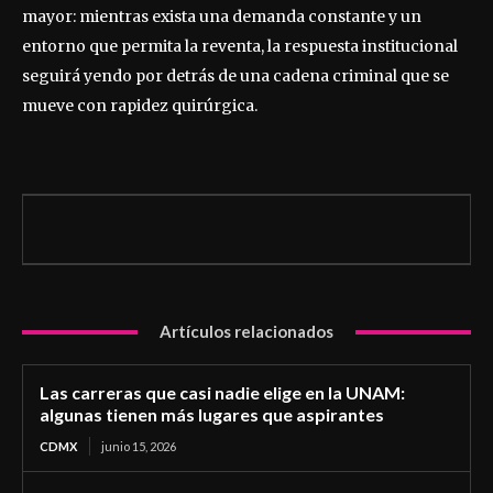
mayor: mientras exista una demanda constante y un
entorno que permita la reventa, la respuesta institucional
seguirá yendo por detrás de una cadena criminal que se
mueve con rapidez quirúrgica.
Artículos relacionados
Las carreras que casi nadie elige en la UNAM:
algunas tienen más lugares que aspirantes
CDMX
junio 15, 2026