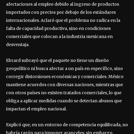
afectaciones al empleo debido al ingreso de productos
importados con precios por debajo de los estándares
internacionales. Aclaró que el problema no radica en la
falta de capacidad productiva, sino en condiciones
comerciales que colocan a la industria mexicana en
desventaja.
Ebrard subrayó que el paquete no tiene un diseño
geopolítico ni busca afectar a un país en específico, sino
corregir distorsiones económicas y comerciales. México
mantiene acuerdos con diversas naciones, mientras que
con otros países no existen tratados comerciales, lo que
obliga a aplicar medidas cuando se detectan abusos que
impactan el empleo nacional.
Explicó que, en un entorno de competencia equilibrada, no
habría razón para imponer aranceles; sin embargo,