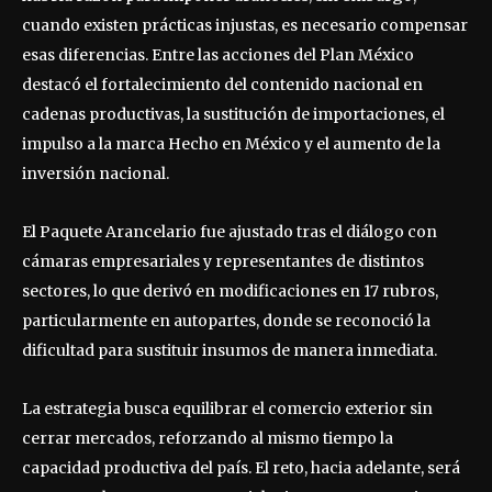
cuando existen prácticas injustas, es necesario compensar
esas diferencias. Entre las acciones del Plan México
destacó el fortalecimiento del contenido nacional en
cadenas productivas, la sustitución de importaciones, el
impulso a la marca Hecho en México y el aumento de la
inversión nacional.
El Paquete Arancelario fue ajustado tras el diálogo con
cámaras empresariales y representantes de distintos
sectores, lo que derivó en modificaciones en 17 rubros,
particularmente en autopartes, donde se reconoció la
dificultad para sustituir insumos de manera inmediata.
La estrategia busca equilibrar el comercio exterior sin
cerrar mercados, reforzando al mismo tiempo la
capacidad productiva del país. El reto, hacia adelante, será