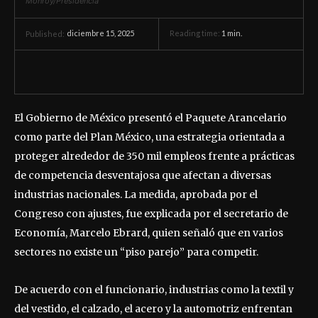
Monroy/Presidencia
diciembre 15, 2025
Reading time:
1
min.
Published:
El Gobierno de México presentó el Paquete Arancelario
como parte del Plan México, una estrategia orientada a
proteger alrededor de 350 mil empleos frente a prácticas
de competencia desventajosa que afectan a diversas
industrias nacionales. La medida, aprobada por el
Congreso con ajustes, fue explicada por el secretario de
Economía, Marcelo Ebrard, quien señaló que en varios
sectores no existe un “piso parejo” para competir.
De acuerdo con el funcionario, industrias como la textil y
del vestido, el calzado, el acero y la automotriz enfrentan