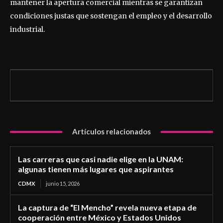
mantener la apertura comercial mientras se garantizan
condiciones justas que sostengan el empleo y el desarrollo
industrial.
Artículos relacionados
Las carreras que casi nadie elige en la UNAM:
algunas tienen más lugares que aspirantes
CDMX
junio 15, 2026
La captura de “El Mencho” revela nueva etapa de
cooperación entre México y Estados Unidos