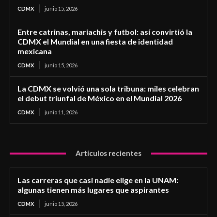
CDMX
junio 15, 2026
Entre catrinas, mariachis y futbol: así convirtió la
CDMX el Mundial en una fiesta de identidad
mexicana
CDMX
junio 15, 2026
La CDMX se volvió una sola tribuna: miles celebran
el debut triunfal de México en el Mundial 2026
CDMX
junio 11, 2026
Artículos recientes
Las carreras que casi nadie elige en la UNAM:
algunas tienen más lugares que aspirantes
CDMX
junio 15, 2026