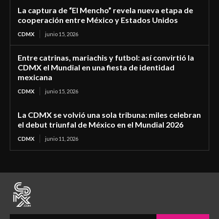
La captura de “El Mencho” revela nueva etapa de
cooperación entre México y Estados Unidos
CDMX
junio 15, 2026
Entre catrinas, mariachis y futbol: así convirtió la
CDMX el Mundial en una fiesta de identidad
mexicana
CDMX
junio 15, 2026
La CDMX se volvió una sola tribuna: miles celebran
el debut triunfal de México en el Mundial 2026
CDMX
junio 11, 2026