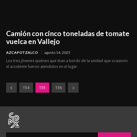
Camión con cinco toneladas de tomate
vuelca en Vallejo
AZCAPOTZALCO
agosto 14, 2025
Los tres jóvenes quiénes que iban a bordo de la unidad que ocasiono
el accidente fueron atendidos en el lugar.
154
155
156