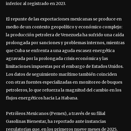
inferior al registrado en 2023.
El repunte de las exportaciones mexicanas se produce en
medio de un contexto geopolítico y económico complejo:
la producción petrolera de Venezuela ha sufrido una caída
prolongada por sanciones y problemas internos, mientras
que Cuba se enfrenta a una aguda escasez energética
agravada por la prolongada crisis económica y las
limitaciones impuestas por el embargo de Estados Unidos.
Los datos de seguimiento marítimo también coinciden
con otras fuentes especializadas en monitoreo de buques
petroleros, lo que refuerza la magnitud del cambio en los
flujos energéticos hacia La Habana.
Petróleos Mexicanos (Pemex), a través de su filial
Gasolinas Bienestar, ha reportado ante instancias
regulatorias que, en los primeros nueve meses de 2025,