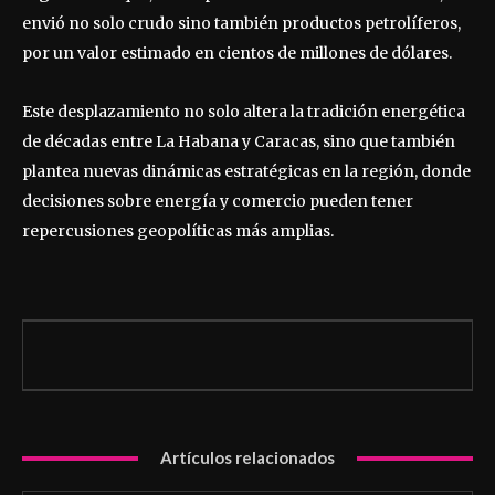
envió no solo crudo sino también productos petrolíferos,
por un valor estimado en cientos de millones de dólares.
Este desplazamiento no solo altera la tradición energética
de décadas entre La Habana y Caracas, sino que también
plantea nuevas dinámicas estratégicas en la región, donde
decisiones sobre energía y comercio pueden tener
repercusiones geopolíticas más amplias.
Artículos relacionados