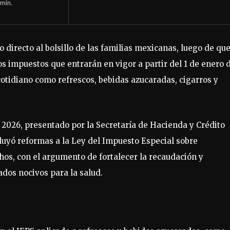
min.
 directo al bolsillo de las familias mexicanas, luego de que
s impuestos que entrarán en vigor a partir del 1 de enero 
tidiano como refrescos, bebidas azucaradas, cigarros y
2026, presentado por la Secretaría de Hacienda y Crédito
luyó reformas a la Ley del Impuesto Especial sobre
chos, con el argumento de fortalecer la recaudación y
dos nocivos para la salud.