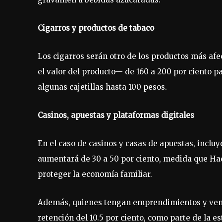
Cigarros y productos de tabaco
Los cigarros serán otro de los productos más af
el valor del producto— de 160 a 200 por ciento pa
algunas cajetillas hasta 100 pesos.
Casinos, apuestas y plataformas digitales
En el caso de casinos y casas de apuestas, inclu
aumentará de 30 a 50 por ciento, medida que Hac
proteger la economía familiar.
Además, quienes tengan emprendimientos y venda
retención del 10.5 por ciento, como parte de la e