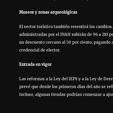
Museos y zonas arqueológicas
El sector turístico también resentirá los cambios
administradas por el INAH subirán de 96 a 210 p
un descuento cercano al 50 por ciento, pagando 
credencial de elector.
Entrada en vigor
Las reformas a la Ley del IEPS y a la Ley de Dere
prevé que desde los primeros días del año se ref
Incluso, algunas tiendas podrían comenzar a ajus