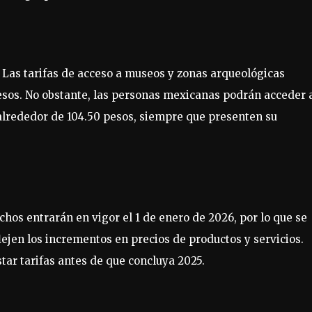
. Las tarifas de acceso a museos y zonas arqueológicas
esos. No obstante, las personas mexicanas podrán acceder 
alrededor de 104.50 pesos, siempre que presenten su
chos entrarán en vigor el 1 de enero de 2026, por lo que se
lejen los incrementos en precios de productos y servicios.
tar tarifas antes de que concluya 2025.