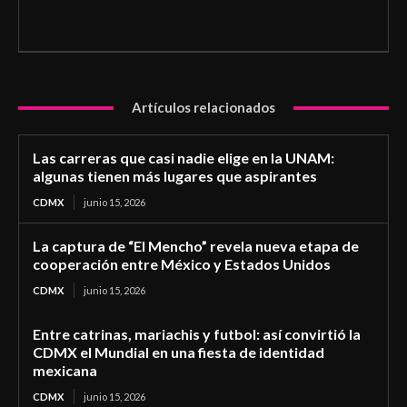
Artículos relacionados
Las carreras que casi nadie elige en la UNAM:
algunas tienen más lugares que aspirantes
CDMX
junio 15, 2026
La captura de “El Mencho” revela nueva etapa de
cooperación entre México y Estados Unidos
CDMX
junio 15, 2026
Entre catrinas, mariachis y futbol: así convirtió la
CDMX el Mundial en una fiesta de identidad
mexicana
CDMX
junio 15, 2026