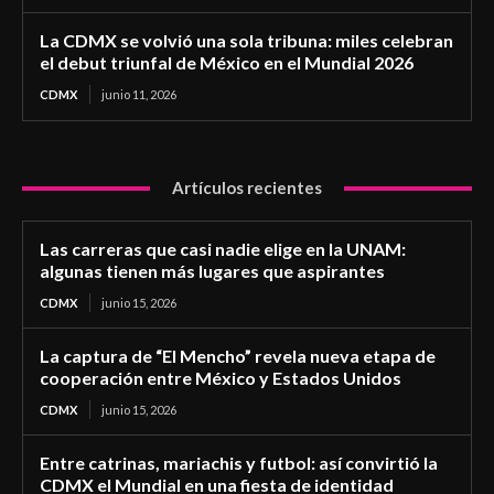
La CDMX se volvió una sola tribuna: miles celebran
el debut triunfal de México en el Mundial 2026
CDMX
junio 11, 2026
Artículos recientes
Las carreras que casi nadie elige en la UNAM:
algunas tienen más lugares que aspirantes
CDMX
junio 15, 2026
La captura de “El Mencho” revela nueva etapa de
cooperación entre México y Estados Unidos
CDMX
junio 15, 2026
Entre catrinas, mariachis y futbol: así convirtió la
CDMX el Mundial en una fiesta de identidad