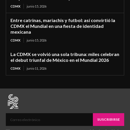
CDMX
junio 15, 2026
Entre catrinas, mariachis y futbol: así convirtió la
CDMX el Mundial en una fiesta de identidad
mexicana
CDMX
junio 15, 2026
La CDMX se volvió una sola tribuna: miles celebran
el debut triunfal de México en el Mundial 2026
CDMX
junio 11, 2026
SUSCRIBIRSE