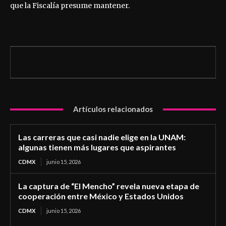
que la Fiscalía presume mantener.
Artículos relacionados
Las carreras que casi nadie elige en la UNAM:
algunas tienen más lugares que aspirantes
CDMX
junio 15, 2026
La captura de “El Mencho” revela nueva etapa de
cooperación entre México y Estados Unidos
CDMX
junio 15, 2026