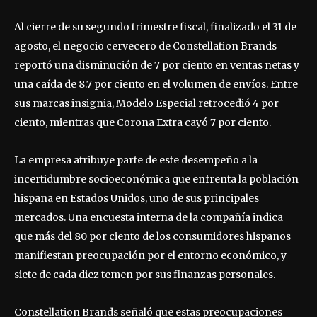
Al cierre de su segundo trimestre fiscal, finalizado el 31 de
agosto, el negocio cervecero de Constellation Brands
reportó una disminución de 7 por ciento en ventas netas y
una caída de 8.7 por ciento en el volumen de envíos. Entre
sus marcas insignia, Modelo Especial retrocedió 4 por
ciento, mientras que Corona Extra cayó 7 por ciento.
La empresa atribuye parte de este desempeño a la
incertidumbre socioeconómica que enfrenta la población
hispana en Estados Unidos, uno de sus principales
mercados. Una encuesta interna de la compañía indica
que más del 80 por ciento de los consumidores hispanos
manifiestan preocupación por el entorno económico, y
siete de cada diez temen por sus finanzas personales.
Constellation Brands señaló que estas preocupaciones