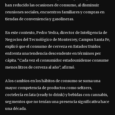
han reducido las ocasiones de consumo, al disminuir
reuniones sociales, encuentros familiares y compras en
tiendas de conveniencia y gasolineras.
En este contexto, Pedro Yedra, director de Inteligencia de
Negocios del Tecnológico de Monterrey, Campus Santa Fe,
explicó que el consumo de cerveza en Estados Unidos
enfrenta una tendencia descendente en términos per
cápita. “Cada vez el consumidor estadounidense consume
menos litros de cerveza al año”, afirmó.
A los cambios en los hábitos de consumo se suma una
mayor competencia de productos como seltzers,
coctelería en lata (ready to drink) y bebidas con cannabis,
segmentos que no tenían una presencia significativa hace
una década.