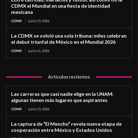
CDMX el Mundial en una fiesta de identidad
mexicana
CDMX
junio 15, 2026
La CDMX se volvió una sola tribuna: miles celebran
el debut triunfal de México en el Mundial 2026
CDMX
junio 11, 2026
Artículos recientes
Las carreras que casi nadie elige en la UNAM:
algunas tienen más lugares que aspirantes
CDMX
junio 15, 2026
La captura de “El Mencho” revela nueva etapa de
cooperación entre México y Estados Unidos