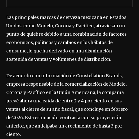
Las principales marcas de cerveza mexicana en Estados
Unidos, como Modelo, Corona y Pacífico, atraviesan un
punto de quiebre debido a una combinación de factores
económicos, políticos y cambios en los hábitos de
consumo, lo que ha derivado en una disminución
sostenida de ventas y volúmenes de distribución.
De acuerdo con información de Constellation Brands,
empresa responsable de la comercialización de Modelo,
Corona y Pacífico en la Unión Americana, la compañía
prevé ahora una caída de entre 2 y 4 por ciento en sus
ventas al cierre de su año fiscal, que concluye en febrero
de 2026. Esta estimación contrasta con su proyección
anterior, que anticipaba un crecimiento de hasta 3 por
ciento.