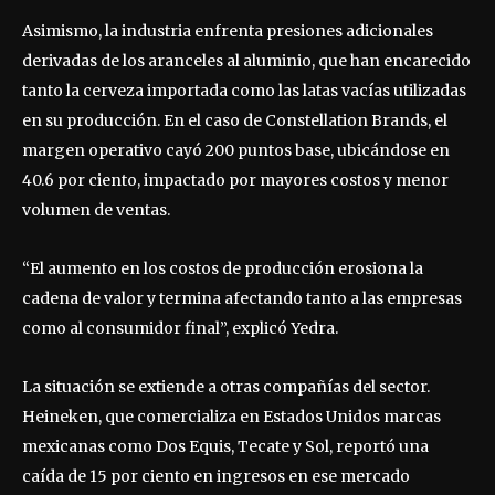
Asimismo, la industria enfrenta presiones adicionales
derivadas de los aranceles al aluminio, que han encarecido
tanto la cerveza importada como las latas vacías utilizadas
en su producción. En el caso de Constellation Brands, el
margen operativo cayó 200 puntos base, ubicándose en
40.6 por ciento, impactado por mayores costos y menor
volumen de ventas.
“El aumento en los costos de producción erosiona la
cadena de valor y termina afectando tanto a las empresas
como al consumidor final”, explicó Yedra.
La situación se extiende a otras compañías del sector.
Heineken, que comercializa en Estados Unidos marcas
mexicanas como Dos Equis, Tecate y Sol, reportó una
caída de 15 por ciento en ingresos en ese mercado