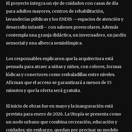
El proyecto integra un eje de cuidados con casas de día
para adultos mayores, centros de rehabilitación,
lavanderías públicas y los ENDIS —espacios de atención y
desarrollo infantil— con salones preescolares. Además
contempla una granja didáctica, un invernadero, un jardín
sensorial y una alberca semiolímpica.
Los responsables explicaron que la arquitectura está
pensada para atraer a niñas y niños, con colores, formas
lúdicas y conectores como resbaladillas entre niveles.
Afirman que el acceso se garantizará a menos de 15
minutos y que la oferta será gratuita.
El inicio de obras fue en mayo y la inauguración está
prevista para enero de 2026. La Utopía se presenta como
un nodo urbano que combina recreación, educación y
cuidados; sin embargo, quedan por precisar su modelo