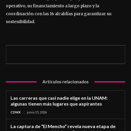
operativo, su financiamiento a largo plazo y la
coordinación con las 16 alcaldías para garantizar su
sostenibilidad.
Artículos relacionados
Las carreras que casi nadie elige en la UNAM:
algunas tienen más lugares que aspirantes
CDMX
junio 15, 2026
La captura de “El Mencho” revela nueva etapa de