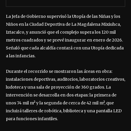
La Jefa de Gobierno supervisó la Utopía de las Niñas y los
Niños en la Ciudad Deportiva de La Magdalena Mixiuhca,
Iztacalco, y anunció que el complejo supera los 120 mil
metros cuadrados y se prevé inaugurar en enero de 2026.
Señaló que cada alcaldía contará con una Utopía dedicada
a las infancias.
Durante el recorrido se mostraron las áreas en obra:
instalaciones deportivas, auditorios, laboratorios creativos,
ludoteca y una sala de proyección de 360 grados. La
intervención se desarrolla en dos etapas: la primera de
unos 74 mil m² y la segunda de cerca de 42 mil m², que
incluirá talleres de robótica, biblioteca y una pantalla LED
para funciones infantiles.