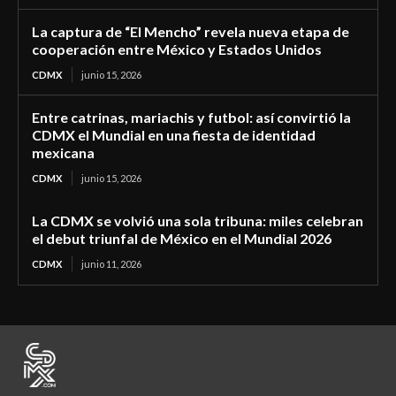
La captura de “El Mencho” revela nueva etapa de
cooperación entre México y Estados Unidos
CDMX
junio 15, 2026
Entre catrinas, mariachis y futbol: así convirtió la
CDMX el Mundial en una fiesta de identidad
mexicana
CDMX
junio 15, 2026
La CDMX se volvió una sola tribuna: miles celebran
el debut triunfal de México en el Mundial 2026
CDMX
junio 11, 2026