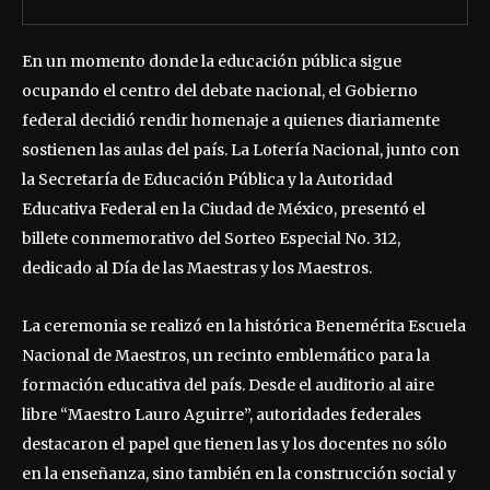
En un momento donde la educación pública sigue
ocupando el centro del debate nacional, el Gobierno
federal decidió rendir homenaje a quienes diariamente
sostienen las aulas del país. La Lotería Nacional, junto con
la Secretaría de Educación Pública y la Autoridad
Educativa Federal en la Ciudad de México, presentó el
billete conmemorativo del Sorteo Especial No. 312,
dedicado al Día de las Maestras y los Maestros.
La ceremonia se realizó en la histórica Benemérita Escuela
Nacional de Maestros, un recinto emblemático para la
formación educativa del país. Desde el auditorio al aire
libre “Maestro Lauro Aguirre”, autoridades federales
destacaron el papel que tienen las y los docentes no sólo
en la enseñanza, sino también en la construcción social y