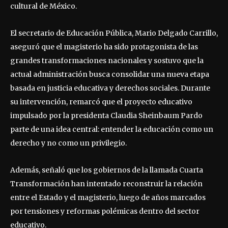
cultural de México.
El secretario de Educación Pública, Mario Delgado Carrillo,
aseguró que el magisterio ha sido protagonista de las
grandes transformaciones nacionales y sostuvo que la
actual administración busca consolidar una nueva etapa
basada en justicia educativa y derechos sociales. Durante
su intervención, remarcó que el proyecto educativo
impulsado por la presidenta Claudia Sheinbaum Pardo
parte de una idea central: entender la educación como un
derecho y no como un privilegio.
Además, señaló que los gobiernos de la llamada Cuarta
Transformación han intentado reconstruir la relación
entre el Estado y el magisterio, luego de años marcados
por tensiones y reformas polémicas dentro del sector
educativo.