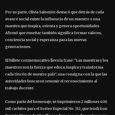
Por su parte, Olivia Salomón destacó que detrás de cada
avance social existe la influencia de un maestro o una
maestra que inspira, orienta y genera oportunidades.
Afirmó que enseñar también significa formar valores,
conciencia social y esperanza para las nuevas
generaciones.
El billete conmemorativo lleva la frase: “Las maestras y los
maestros son la fuerza que educa, inspira y transforma
cada rincón de nuestro país”, una consigna con la que las
autoridades buscaron resumir el reconocimiento al
trabajo docente.
Como parte del homenaje, se imprimieron 2 millones 400
mil cachitos para el Sorteo Especial No. 312, que tendrá un