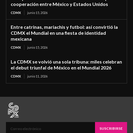
cooperación entre México y Estados Unidos
CDMX
junio 15, 2026
Entre catrinas, mariachis y futbol: así convirtió la
CDMX el Mundial en una fiesta de identidad
mexicana
CDMX
junio 15, 2026
La CDMX se volvió una sola tribuna: miles celebran
el debut triunfal de México en el Mundial 2026
CDMX
junio 11, 2026
SUSCRIBIRSE