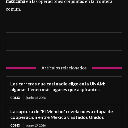
mexicana
en las operaciones conjuntas en la frontera
común.
Artículos relacionados
Las carreras que casi nadie elige en la UNAM:
algunas tienen más lugares que aspirantes
CDMX
junio 15, 2026
La captura de “El Mencho” revela nueva etapa de
cooperación entre México y Estados Unidos
CDMX
junio 15, 2026