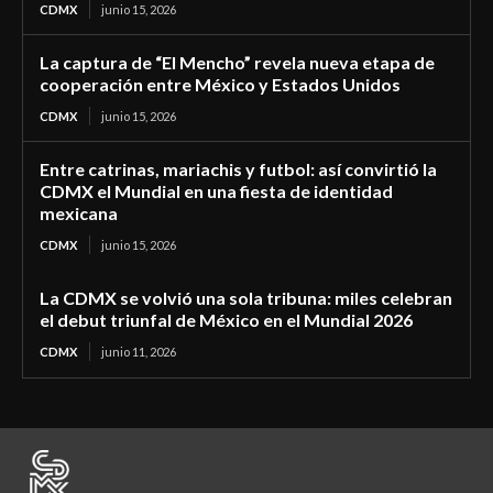
CDMX
junio 15, 2026
La captura de “El Mencho” revela nueva etapa de
cooperación entre México y Estados Unidos
CDMX
junio 15, 2026
Entre catrinas, mariachis y futbol: así convirtió la
CDMX el Mundial en una fiesta de identidad
mexicana
CDMX
junio 15, 2026
La CDMX se volvió una sola tribuna: miles celebran
el debut triunfal de México en el Mundial 2026
CDMX
junio 11, 2026