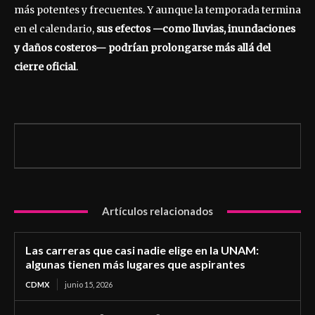
más potentes y frecuentes. Y aunque la temporada termina
en el calendario,
sus efectos —como lluvias, inundaciones
y daños costeros— podrían prolongarse más allá del
cierre oficial
.
Artículos relacionados
Las carreras que casi nadie elige en la UNAM:
algunas tienen más lugares que aspirantes
CDMX
junio 15, 2026