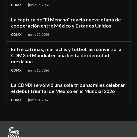
CDMX
junio 15, 2026
La captura de “El Mencho” revela nueva etapa de
cooperación entre México y Estados Unidos
CDMX
junio 15, 2026
Entre catrinas, mariachis y futbol: así convirtió la
CDMX el Mundial en una fiesta de identidad
mexicana
CDMX
junio 15, 2026
La CDMX se volvió una sola tribuna: miles celebran
el debut triunfal de México en el Mundial 2026
CDMX
junio 11, 2026