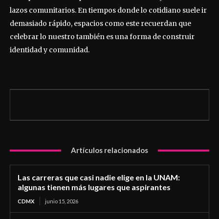
lazos comunitarios. En tiempos donde lo cotidiano suele ir
demasiado rápido, espacios como este recuerdan que
celebrar lo nuestro también es una forma de construir
identidad y comunidad.
Artículos relacionados
Las carreras que casi nadie elige en la UNAM:
algunas tienen más lugares que aspirantes
CDMX
junio 15, 2026