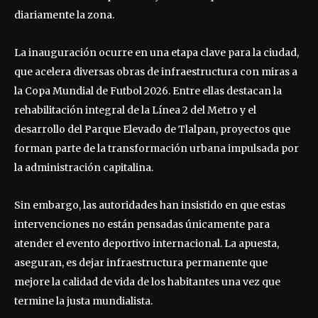
diariamente la zona.
La inauguración ocurre en una etapa clave para la ciudad,
que acelera diversas obras de infraestructura con miras a
la Copa Mundial de Futbol 2026. Entre ellas destacan la
rehabilitación integral de la Línea 2 del Metro y el
desarrollo del Parque Elevado de Tlalpan, proyectos que
forman parte de la transformación urbana impulsada por
la administración capitalina.
Sin embargo, las autoridades han insistido en que estas
intervenciones no están pensadas únicamente para
atender el evento deportivo internacional. La apuesta,
aseguran, es dejar infraestructura permanente que
mejore la calidad de vida de los habitantes una vez que
termine la justa mundialista.