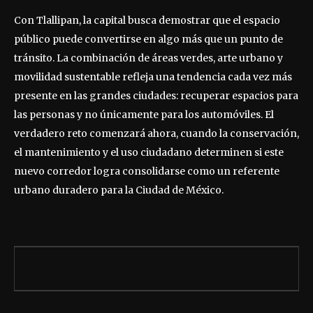
Con Tlallipan, la capital busca demostrar que el espacio
público puede convertirse en algo más que un punto de
tránsito. La combinación de áreas verdes, arte urbano y
movilidad sustentable refleja una tendencia cada vez más
presente en las grandes ciudades: recuperar espacios para
las personas y no únicamente para los automóviles. El
verdadero reto comenzará ahora, cuando la conservación,
el mantenimiento y el uso ciudadano determinen si este
nuevo corredor logra consolidarse como un referente
urbano duradero para la Ciudad de México.