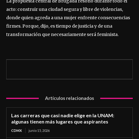
La propuesta central de Brugada resonó durante todo el
acto: construir una ciudad segura y libre de violencias,
donde quien agreda a una mujer enfrente consecuencias
firmes. Porque, dijo, es tiempo de justicia y de una
transformación que necesariamente será feminista.
Artículos relacionados
Las carreras que casi nadie elige en la UNAM:
algunas tienen más lugares que aspirantes
CDMX
junio 15, 2026