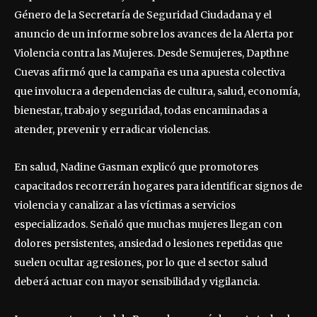
Género de la Secretaría de Seguridad Ciudadana y el
anuncio de un informe sobre los avances de la Alerta por
Violencia contra las Mujeres. Desde Semujeres, Dapthne
Cuevas afirmó que la campaña es una apuesta colectiva
que involucra a dependencias de cultura, salud, economía,
bienestar, trabajo y seguridad, todas encaminadas a
atender, prevenir y erradicar violencias.
En salud, Nadine Gasman explicó que promotores
capacitados recorrerán hogares para identificar signos de
violencia y canalizar a las víctimas a servicios
especializados. Señaló que muchas mujeres llegan con
dolores persistentes, ansiedad o lesiones repetidas que
suelen ocultar agresiones, por lo que el sector salud
deberá actuar con mayor sensibilidad y vigilancia.