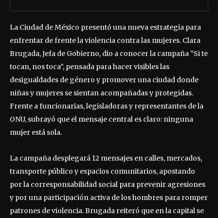
La Ciudad de México presentó una nueva estrategia para
enfrentar de frente la violencia contra las mujeres. Clara
Brugada, Jefa de Gobierno, dio a conocer la campaña “Si te
tocan, nos toca”, pensada para hacer visibles las
desigualdades de género y promover una ciudad donde
niñas y mujeres se sientan acompañadas y protegidas.
Frente a funcionarias, legisladoras y representantes de la
ONU, subrayó que el mensaje central es claro: ninguna
mujer está sola.
La campaña desplegará 12 mensajes en calles, mercados,
transporte público y espacios comunitarios, apostando
por la corresponsabilidad social para prevenir agresiones
y por una participación activa de los hombres para romper
patrones de violencia. Brugada reiteró que en la capital se