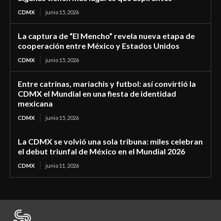
CDMX
junio 15, 2026
La captura de “El Mencho” revela nueva etapa de
cooperación entre México y Estados Unidos
CDMX
junio 15, 2026
Entre catrinas, mariachis y futbol: así convirtió la
CDMX el Mundial en una fiesta de identidad
mexicana
CDMX
junio 15, 2026
La CDMX se volvió una sola tribuna: miles celebran
el debut triunfal de México en el Mundial 2026
CDMX
junio 11, 2026