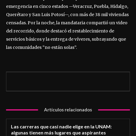
emergencia en cinco estados —Veracruz, Puebla, Hidalgo,
Querétaro y San Luis Potosí—, con más de 38 mil viviendas
censadas. Por la noche, la mandataria compartió un video
del recorrido, donde destacó el restablecimiento de
servicios básicos y la entrega de víveres, subrayando que
las comunidades “no están solas”.
Artículos relacionados
Las carreras que casi nadie elige en la UNAM:
algunas tienen más lugares que aspirantes