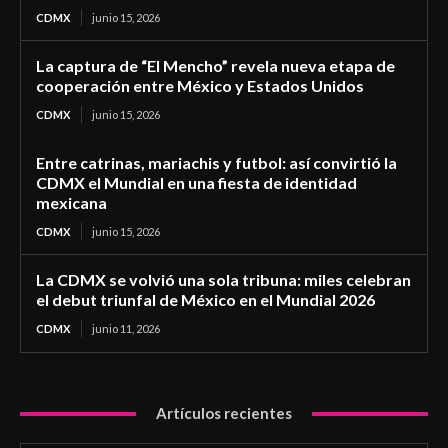
CDMX
junio 15, 2026
La captura de “El Mencho” revela nueva etapa de
cooperación entre México y Estados Unidos
CDMX
junio 15, 2026
Entre catrinas, mariachis y futbol: así convirtió la
CDMX el Mundial en una fiesta de identidad
mexicana
CDMX
junio 15, 2026
La CDMX se volvió una sola tribuna: miles celebran
el debut triunfal de México en el Mundial 2026
CDMX
junio 11, 2026
Artículos recientes