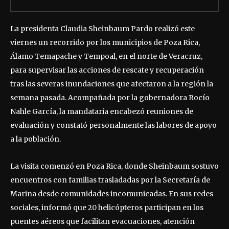
La presidenta Claudia Sheinbaum Pardo realizó este
viernes un recorrido por los municipios de Poza Rica,
Álamo Temapache y Tempoal, en el norte de Veracruz,
para supervisar las acciones de rescate y recuperación
tras las severas inundaciones que afectaron a la región la
semana pasada. Acompañada por la gobernadora Rocío
Nahle García, la mandataria encabezó reuniones de
evaluación y constató personalmente las labores de apoyo
a la población.
La visita comenzó en Poza Rica, donde Sheinbaum sostuvo
encuentros con familias trasladadas por la Secretaría de
Marina desde comunidades incomunicadas. En sus redes
sociales, informó que 20 helicópteros participan en los
puentes aéreos que facilitan evacuaciones, atención