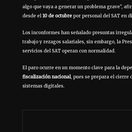
algo que vaya a generar un problema grave”, afi
desde el
10 de octubre
por personal del SAT en di
Los inconformes han señalado presuntas irregul
trabajo y rezagos salariales, sin embargo, la Pres
servicios del SAT operan con normalidad.
El paro ocurre en un momento clave para la dep
fiscalización nacional
, pues se prepara el cierre
sistemas digitales.