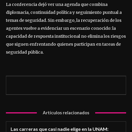
La conferencia dejó ver una agenda que combina
diplomacia, continuidad política y seguimiento puntual a
temas de seguridad. Sin embargo, la recuperación de los
agentes vuelve a evidenciar un escenario conocido: la
capacidad de respuesta institucional no elimina los riesgos
que siguen enfrentando quienes participan en tareas de
seguridad pública.
Artículos relacionados
Las carreras que casi nadie elige en la UNAM: