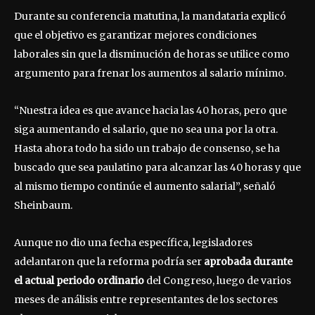
Durante su conferencia matutina, la mandataria explicó
que el objetivo es garantizar mejores condiciones
laborales sin que la disminución de horas se utilice como
argumento para frenar los aumentos al salario mínimo.
“Nuestra idea es que avance hacia las 40 horas, pero que
siga aumentando el salario, que no sea una por la otra.
Hasta ahora todo ha sido un trabajo de consenso, se ha
buscado que sea paulatino para alcanzar las 40 horas y que
al mismo tiempo continúe el aumento salarial”, señaló
Sheinbaum.
Aunque no dio una fecha específica, legisladores
adelantaron que la reforma podría ser
aprobada durante
el actual periodo ordinario
del Congreso, luego de varios
meses de análisis entre representantes de los sectores