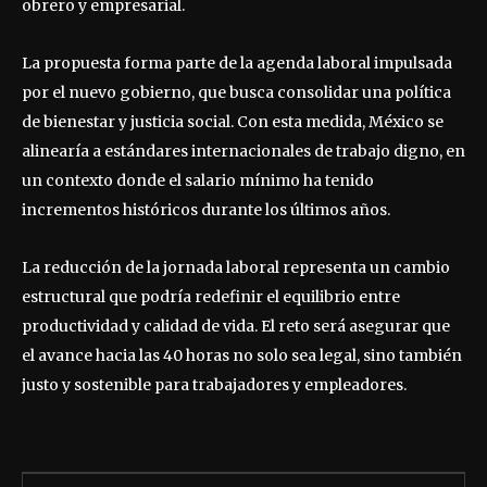
obrero y empresarial.
La propuesta forma parte de la agenda laboral impulsada
por el nuevo gobierno, que busca consolidar una política
de bienestar y justicia social. Con esta medida, México se
alinearía a estándares internacionales de trabajo digno, en
un contexto donde el salario mínimo ha tenido
incrementos históricos durante los últimos años.
La reducción de la jornada laboral representa un cambio
estructural que podría redefinir el equilibrio entre
productividad y calidad de vida. El reto será asegurar que
el avance hacia las 40 horas no solo sea legal, sino también
justo y sostenible para trabajadores y empleadores.