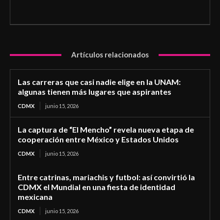
Artículos relacionados
Las carreras que casi nadie elige en la UNAM:
algunas tienen más lugares que aspirantes
CDMX
junio 15, 2026
La captura de “El Mencho” revela nueva etapa de
cooperación entre México y Estados Unidos
CDMX
junio 15, 2026
Entre catrinas, mariachis y futbol: así convirtió la
CDMX el Mundial en una fiesta de identidad
mexicana
CDMX
junio 15, 2026