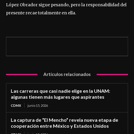
López Obrador sigue pesando, pero la responsabilidad del
presente recae totalmente en ella.
Artículos relacionados
Las carreras que casi nadie elige en la UNAM:
algunas tienen más lugares que aspirantes
CDMX
junio 15, 2026
La captura de “El Mencho” revela nueva etapa de
cooperación entre México y Estados Unidos