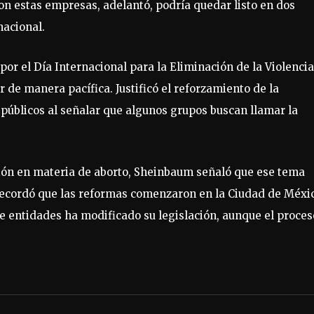
on estas empresas, adelantó, podría quedar listo en dos
nacional.
por el Día Internacional para la Eliminación de la Violencia
 de manera pacífica. Justificó el reforzamiento de la
úblicos al señalar que algunos grupos buscan llamar la
ión en materia de aborto, Sheinbaum señaló que ese tema
ecordó que las reformas comenzaron en la Ciudad de Méxi
 entidades ha modificado su legislación, aunque el proces