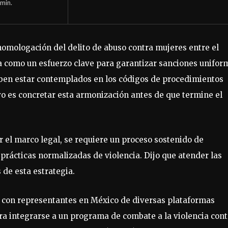
min.
omologación del delito de abuso contra mujeres entre el
za como un esfuerzo clave para garantizar sanciones unifor
deben estar contemplados en los códigos de procedimientos
ivo es concretar esta armonización antes de que termine el
 el marco legal, se requiere un proceso sostenido de
 prácticas normalizadas de violencia. Dijo que atender las
 de esta estrategia.
 con representantes en México de diversas plataformas
ara integrarse a un programa de combate a la violencia cont