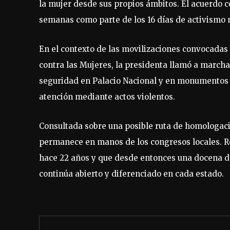
la mujer desde sus propios ámbitos. El acuerdo c
semanas como parte de los 16 días de activismo 
En el contexto de las movilizaciones convocadas 
contra las Mujeres, la presidenta llamó a marchar
seguridad en Palacio Nacional y en monumentos p
atención mediante actos violentos.
Consultada sobre una posible ruta de homologac
permanece en manos de los congresos locales. R
hace 22 años y que desde entonces una docena de
continúa abierto y diferenciado en cada estado.