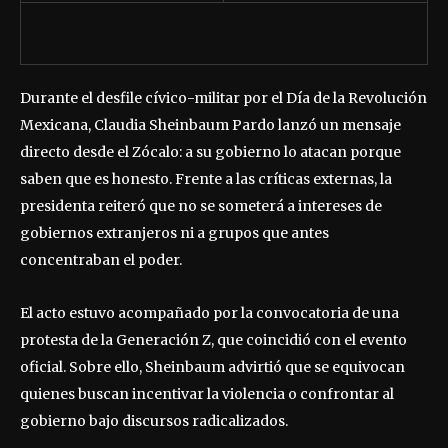
Durante el desfile cívico-militar por el Día de la Revolución
Mexicana, Claudia Sheinbaum Pardo lanzó un mensaje
directo desde el Zócalo: a su gobierno lo atacan porque
saben que es honesto. Frente a las críticas externas, la
presidenta reiteró que no se someterá a intereses de
gobiernos extranjeros ni a grupos que antes
concentraban el poder.
El acto estuvo acompañado por la convocatoria de una
protesta de la Generación Z, que coincidió con el evento
oficial. Sobre ello, Sheinbaum advirtió que se equivocan
quienes buscan incentivar la violencia o confrontar al
gobierno bajo discursos radicalizados.