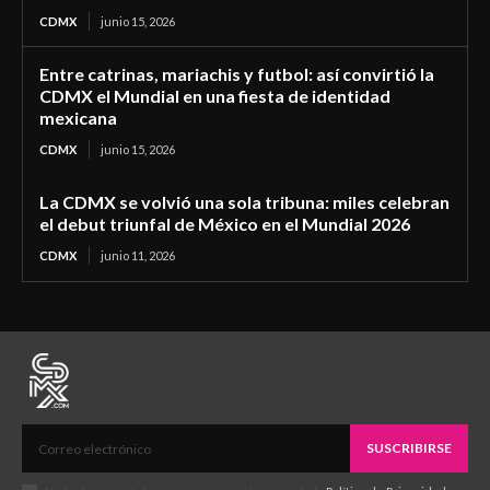
CDMX
junio 15, 2026
Entre catrinas, mariachis y futbol: así convirtió la
CDMX el Mundial en una fiesta de identidad
mexicana
CDMX
junio 15, 2026
La CDMX se volvió una sola tribuna: miles celebran
el debut triunfal de México en el Mundial 2026
CDMX
junio 11, 2026
SUSCRIBIRSE