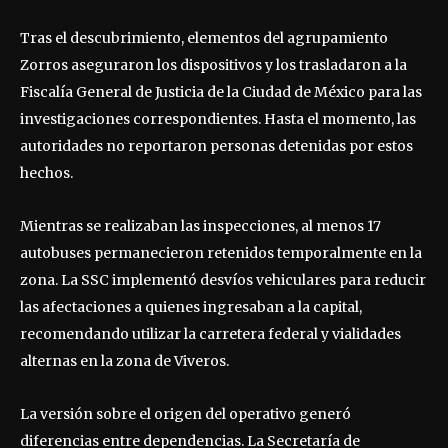
Tras el descubrimiento, elementos del agrupamiento
Zorros aseguraron los dispositivos y los trasladaron a la
Fiscalía General de Justicia de la Ciudad de México para las
investigaciones correspondientes. Hasta el momento, las
autoridades no reportaron personas detenidas por estos
hechos.
Mientras se realizaban las inspecciones, al menos 17
autobuses permanecieron retenidos temporalmente en la
zona. La SSC implementó desvíos vehiculares para reducir
las afectaciones a quienes ingresaban a la capital,
recomendando utilizar la carretera federal y vialidades
alternas en la zona de Viveros.
La versión sobre el origen del operativo generó
diferencias entre dependencias. La Secretaría de