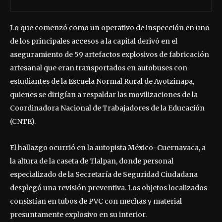
Lo que comenzó como un operativo de inspección en uno
de los principales accesos a la capital derivó en el
aseguramiento de 59 artefactos explosivos de fabricación
artesanal que eran transportados en autobuses con
estudiantes de la Escuela Normal Rural de Ayotzinapa,
quienes se dirigían a respaldar las movilizaciones de la
Coordinadora Nacional de Trabajadores de la Educación
(CNTE).
El hallazgo ocurrió en la autopista México-Cuernavaca, a
la altura de la caseta de Tlalpan, donde personal
especializado de la Secretaría de Seguridad Ciudadana
desplegó una revisión preventiva. Los objetos localizados
consistían en tubos de PVC con mechas y material
presuntamente explosivo en su interior.