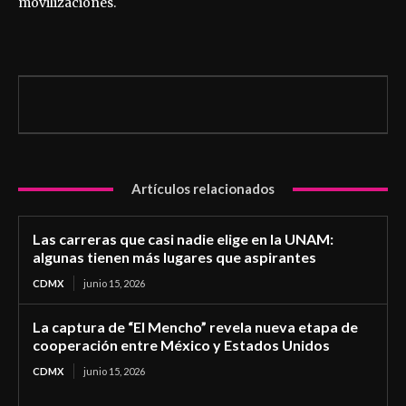
movilizaciones.
Artículos relacionados
Las carreras que casi nadie elige en la UNAM:
algunas tienen más lugares que aspirantes
CDMX
junio 15, 2026
La captura de “El Mencho” revela nueva etapa de
cooperación entre México y Estados Unidos
CDMX
junio 15, 2026