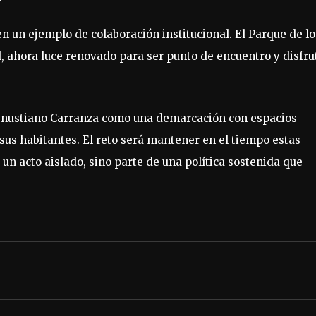
n un ejemplo de colaboración institucional. El Parque de lo
al, ahora luce renovado para ser punto de encuentro y disfru
 Venustiano Carranza como una demarcación con espacios
 sus habitantes. El reto será mantener en el tiempo estas
 un acto aislado, sino parte de una política sostenida que