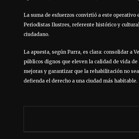
La suma de esfuerzos convirtió a este operativo e
Periodistas Ilustres, referente histórico y cultur
ciudadano.
La apuesta, según Parra, es clara: consolidar a
públicos dignos que eleven la calidad de vida de
mejoras y garantizar que la rehabilitación no sea
defienda el derecho a una ciudad más habitable.