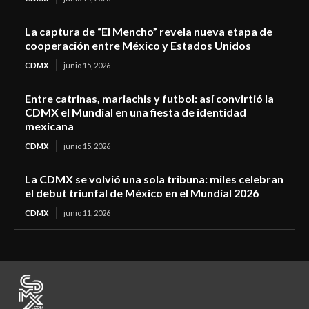
La captura de “El Mencho” revela nueva etapa de
cooperación entre México y Estados Unidos
CDMX
junio 15, 2026
Entre catrinas, mariachis y futbol: así convirtió la
CDMX el Mundial en una fiesta de identidad
mexicana
CDMX
junio 15, 2026
La CDMX se volvió una sola tribuna: miles celebran
el debut triunfal de México en el Mundial 2026
CDMX
junio 11, 2026