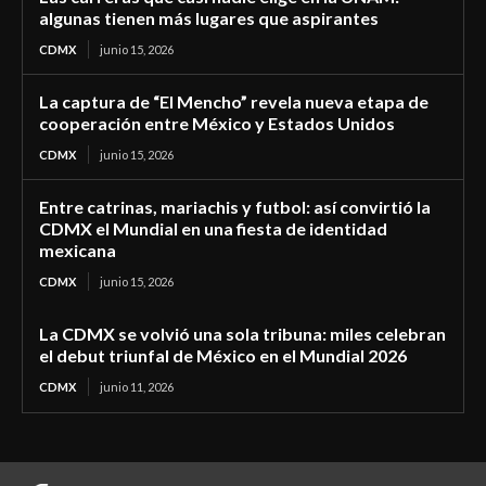
algunas tienen más lugares que aspirantes
CDMX
junio 15, 2026
La captura de “El Mencho” revela nueva etapa de
cooperación entre México y Estados Unidos
CDMX
junio 15, 2026
Entre catrinas, mariachis y futbol: así convirtió la
CDMX el Mundial en una fiesta de identidad
mexicana
CDMX
junio 15, 2026
La CDMX se volvió una sola tribuna: miles celebran
el debut triunfal de México en el Mundial 2026
CDMX
junio 11, 2026