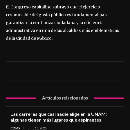
El Congreso capitalino subrayó que el ejercicio
responsable del gasto público es fundamental para
garantizar la confianza ciudadana y la eficiencia
administrativa en una de las alcaldías más emblemáticas
de la Ciudad de México.
Artículos relacionados
Las carreras que casi nadie elige en la UNAM:
algunas tienen más lugares que aspirantes
CDMX
junio 15, 2026