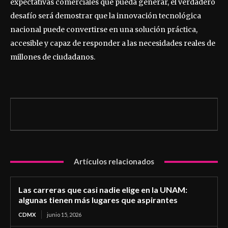
expectativas comerciales que pueda generar, el verdadero
desafío será demostrar que la innovación tecnológica
nacional puede convertirse en una solución práctica,
accesible y capaz de responder a las necesidades reales de
millones de ciudadanos.
Artículos relacionados
Las carreras que casi nadie elige en la UNAM:
algunas tienen más lugares que aspirantes
CDMX
junio 15, 2026