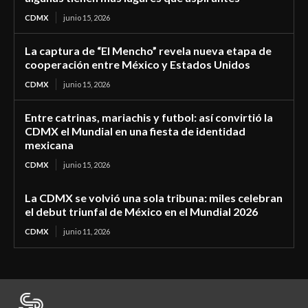
CDMX
junio 15, 2026
La captura de “El Mencho” revela nueva etapa de
cooperación entre México y Estados Unidos
CDMX
junio 15, 2026
Entre catrinas, mariachis y futbol: así convirtió la
CDMX el Mundial en una fiesta de identidad
mexicana
CDMX
junio 15, 2026
La CDMX se volvió una sola tribuna: miles celebran
el debut triunfal de México en el Mundial 2026
CDMX
junio 11, 2026