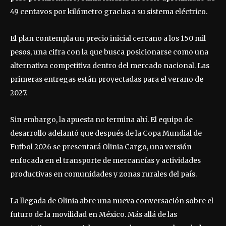
49 centavos por kilómetro gracias a su sistema eléctrico.
El plan contempla un precio inicial cercano a los 150 mil
pesos, una cifra con la que busca posicionarse como una
alternativa competitiva dentro del mercado nacional. Las
primeras entregas están proyectadas para el verano de
2027.
Sin embargo, la apuesta no termina ahí. El equipo de
desarrollo adelantó que después de la Copa Mundial de
Futbol 2026 se presentará Olinia Cargo, una versión
enfocada en el transporte de mercancías y actividades
productivas en comunidades y zonas rurales del país.
La llegada de Olinia abre una nueva conversación sobre el
futuro de la movilidad en México. Más allá de las