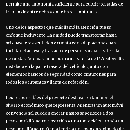
permite una autonomía suficiente para cubrir jornadas de
trabajo de entre ocho y doce horas continuas.
Uno de los aspectos que más llamó la atención fue su
enfoque incluyente. La unidad puede transportar hasta
seis pasajeros sentados y cuenta con adaptaciones para
facilitar el acceso y traslado de personas usuarias de silla
de ruedas. Además, incorpora una batería de 14.5 kilowatts
instalada en la parte trasera del vehículo, junto con
elementos básicos de seguridad como cinturones para
todos los ocupantes y llanta de refacción.
Los responsables del proyecto destacaron también el
ahorro económico que representa. Mientras un automóvil
convencional puede generar gastos superiores a dos
pesos por kilómetro recorrido y una motocicleta ronda un
peso por kilómetro, Olinia tendría un costo aproximado de