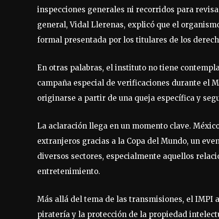
inspecciones generales ni recorridos para revisa
general, Vidal Llerenas, explicó que el organis
formal presentada por los titulares de los derec
En otras palabras, el instituto no tiene contempl
campaña especial de verificaciones durante el M
originarse a partir de una queja específica y seg
La aclaración llega en un momento clave. México 
extranjeros gracias a la Copa del Mundo, un ev
diversos sectores, especialmente aquellos relaci
entretenimiento.
Más allá del tema de las transmisiones, el IMPI
piratería y la protección de la propiedad intelect