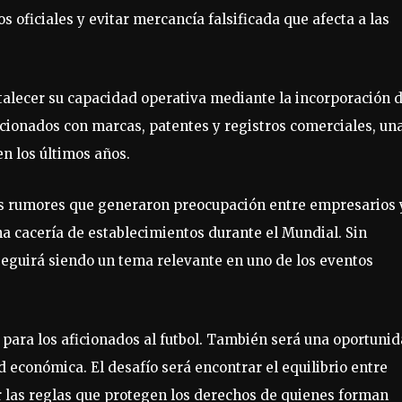
oficiales y evitar mercancía falsificada que afecta a las
alecer su capacidad operativa mediante la incorporación 
acionados con marcas, patentes y registros comerciales, un
 los últimos años.
 los rumores que generaron preocupación entre empresarios 
a cacería de establecimientos durante el Mundial. Sin
seguirá siendo un tema relevante en uno de los eventos
para los aficionados al futbol. También será una oportuni
 económica. El desafío será encontrar el equilibrio entre
 las reglas que protegen los derechos de quienes forman