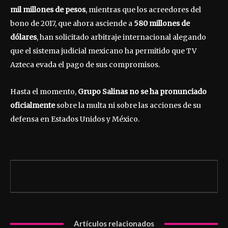
mil millones de pesos
, mientras que los acreedores del
bono de 2017, que ahora asciende a
580 millones de
dólares
, han solicitado arbitraje internacional alegando
que el sistema judicial mexicano ha permitido que TV
Azteca evada el pago de sus compromisos.
Hasta el momento,
Grupo Salinas no se ha pronunciado
oficialmente
sobre la multa ni sobre las acciones de su
defensa en Estados Unidos y México.
Artículos relacionados