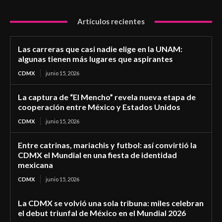
Artículos recientes
Las carreras que casi nadie elige en la UNAM:
algunas tienen más lugares que aspirantes
CDMX
junio 15, 2026
La captura de “El Mencho” revela nueva etapa de
cooperación entre México y Estados Unidos
CDMX
junio 15, 2026
Entre catrinas, mariachis y futbol: así convirtió la
CDMX el Mundial en una fiesta de identidad
mexicana
CDMX
junio 15, 2026
La CDMX se volvió una sola tribuna: miles celebran
el debut triunfal de México en el Mundial 2026