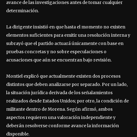
avance de las investigaciones antes de tomar cualquier
determinación.
La dirigente insistió en que hasta el momento no existen
elementos suficientes para emitir una resolución interna y
subrayó que el partido actuará únicamente con base en
pruebas concretas y no sobre especulaciones o
acusaciones que aún se encuentran bajo revisión.
Montiel explicó que actualmente existen dos procesos
distintos que deben analizarse por separado. Por un lado,
la situación jurídica derivada de los señalamientos
realizados desde Estados Unidos; por otro, la condición de
militante dentro de Morena. Según afirmó, ambos
aspectos requieren una valoración independiente y
deberán resolverse conforme avance la información
disponible.