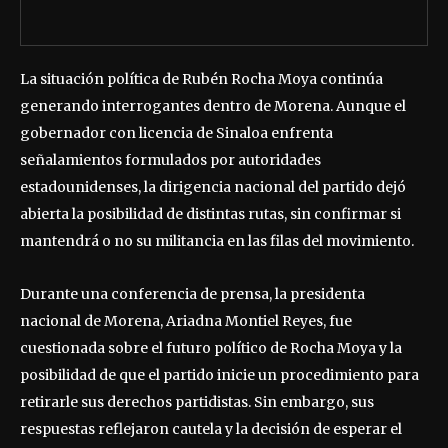
La situación política de Rubén Rocha Moya continúa
generando interrogantes dentro de Morena. Aunque el
gobernador con licencia de Sinaloa enfrenta
señalamientos formulados por autoridades
estadounidenses, la dirigencia nacional del partido dejó
abierta la posibilidad de distintas rutas, sin confirmar si
mantendrá o no su militancia en las filas del movimiento.
Durante una conferencia de prensa, la presidenta
nacional de Morena, Ariadna Montiel Reyes, fue
cuestionada sobre el futuro político de Rocha Moya y la
posibilidad de que el partido inicie un procedimiento para
retirarle sus derechos partidistas. Sin embargo, sus
respuestas reflejaron cautela y la decisión de esperar el