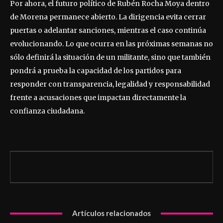
Por ahora, el futuro político de Rubén Rocha Moya dentro
de Morena permanece abierto. La dirigencia evita cerrar
puertas o adelantar sanciones, mientras el caso continúa
evolucionando. Lo que ocurra en las próximas semanas no
sólo definirá la situación de un militante, sino que también
pondrá a prueba la capacidad de los partidos para
responder con transparencia, legalidad y responsabilidad
frente a acusaciones que impactan directamente la
confianza ciudadana.
Artículos relacionados