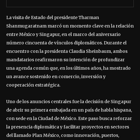
La visita de Estado del presidente Tharman
Shanmugaratnam marcó un momento clave en la relación
entre México y Singapur, en el marco del aniversario
número cincuenta de vínculos diplomáticos. Durante el
encuentro con la presidenta Claudia Sheinbaum, ambos
mandatarios reafirmaron su intención de profundizar
una agenda común que, en los últimos años, ha mostrado
un avance sostenido en comercio, inversión y
cooperación estratégica.
Uno de los anuncios centrales fue la decisión de Singapur
de abrir su primera embajada en un país de habla hispana,
con sede en la Ciudad de México. Este paso busca reforzar
la presencia diplomática y facilitar proyectos en sectores
del llamado Plan México, como innovación, puertos,