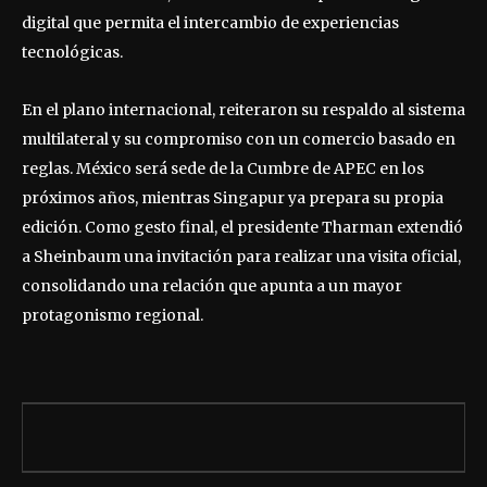
digital que permita el intercambio de experiencias
tecnológicas.
En el plano internacional, reiteraron su respaldo al sistema
multilateral y su compromiso con un comercio basado en
reglas. México será sede de la Cumbre de APEC en los
próximos años, mientras Singapur ya prepara su propia
edición. Como gesto final, el presidente Tharman extendió
a Sheinbaum una invitación para realizar una visita oficial,
consolidando una relación que apunta a un mayor
protagonismo regional.