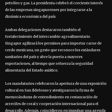
petróleo y gas. La presidenta celebró el creciente interés
de las empresas singapurenses por integrarse a la
dinámica económica del país.
Ambas delegaciones destacaron también el
fortalecimiento del intercambio agroalimentario.
Singapur agilizará los permisos para importar carne de
cerdo mexicana, un gesto que reconoce los estándares
sanitarios del país y abre la puerta a mayores
exportaciones, al tiempo que refuerza la seguridad
alimentaria del Estado asiático.
Los mandatarios celebraron la apertura de una exposición
cultural en San Ildefonso y atestiguaron la firma de
memorándums de entendimiento en restauración de
arrecifes de coral y cooperación internacional para el
desarrollo. Además, coincidieron en impulsar una agenda