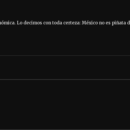
conómica. Lo decimos con toda certeza: México no es piñata 