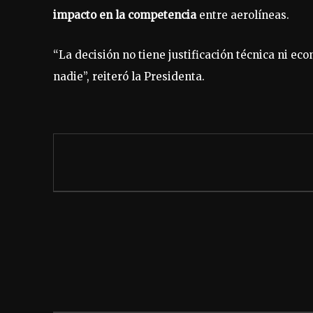
impacto en la competencia
entre aerolíneas.
“La decisión no tiene justificación técnica ni e
nadie”, reiteró la Presidenta.