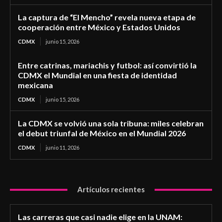
La captura de “El Mencho” revela nueva etapa de
cooperación entre México y Estados Unidos
CDMX
junio 15, 2026
Entre catrinas, mariachis y futbol: así convirtió la
CDMX el Mundial en una fiesta de identidad
mexicana
CDMX
junio 15, 2026
La CDMX se volvió una sola tribuna: miles celebran
el debut triunfal de México en el Mundial 2026
CDMX
junio 11, 2026
Artículos recientes
Las carreras que casi nadie elige en la UNAM: