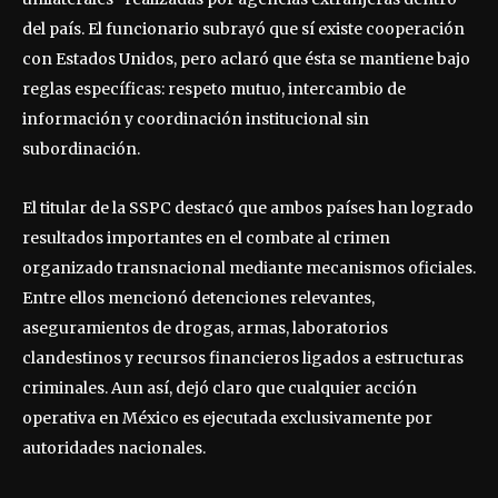
del país. El funcionario subrayó que sí existe cooperación
con Estados Unidos, pero aclaró que ésta se mantiene bajo
reglas específicas: respeto mutuo, intercambio de
información y coordinación institucional sin
subordinación.
El titular de la SSPC destacó que ambos países han logrado
resultados importantes en el combate al crimen
organizado transnacional mediante mecanismos oficiales.
Entre ellos mencionó detenciones relevantes,
aseguramientos de drogas, armas, laboratorios
clandestinos y recursos financieros ligados a estructuras
criminales. Aun así, dejó claro que cualquier acción
operativa en México es ejecutada exclusivamente por
autoridades nacionales.