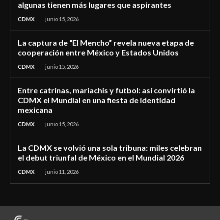
algunas tienen más lugares que aspirantes
CDMX
junio 15, 2026
La captura de “El Mencho” revela nueva etapa de
cooperación entre México y Estados Unidos
CDMX
junio 15, 2026
Entre catrinas, mariachis y futbol: así convirtió la
CDMX el Mundial en una fiesta de identidad
mexicana
CDMX
junio 15, 2026
La CDMX se volvió una sola tribuna: miles celebran
el debut triunfal de México en el Mundial 2026
CDMX
junio 11, 2026