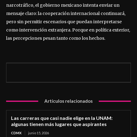
narcotráfico, el gobierno mexicano intenta enviar un
mensaje claro: la cooperación internacional continuará,
pero sin permitir escenarios que puedan interpretarse
como intervención extranjera. Porque en política exterior,
las percepciones pesan tanto como los hechos.
Artículos relacionados
Las carreras que casi nadie elige en la UNAM:
algunas tienen más lugares que aspirantes
CDMX
junio 15, 2026