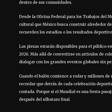
dentro de sus comunidades.
Desde la Oficina Federal para los Trabajos del M
cultural que México busca construir alrededor del
recuerden los estadios o los resultados deportiv
Las piezas estarán disponibles para el público en
2026. Más allá de convertirse en artículos de co
dialogar con los grandes eventos globales sin pe
Cuando el balón comience a rodar y millones de 
recordar que detrás de cada celebración deportiv
contada. Porque si el Mundial es una fiesta pas
después del silbatazo final.