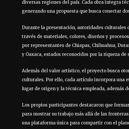
diversas regiones del país. Cada obra integra téc
generando una propuesta que busca conectar dos l
Durante la presentación, autoridades culturales 
través de materiales, colores, diseños y procesos
por representantes de Chiapas, Chihuahua, Duran
y Oaxaca, estados reconocidos por la riqueza de 
Además del valor artístico, el proyecto busca ot
culturales. Por ello, cada artículo incorpora una 
lugar de origen y la técnica empleada, además del
Los propios participantes destacaron que formar 
para mostrar su trabajo más allá de las fronteras
una plataforma única para compartir con el plan