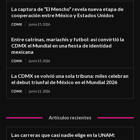
La captura de “El Mencho” revela nueva etapa de
cooperación entre México y Estados Unidos
CDMX
junio 15, 2026
Entre catrinas, mariachis y futbol: así convirtió la
CDMX el Mundial en una fiesta de identidad
mexicana
CDMX
junio 15, 2026
La CDMX se volvió una sola tribuna: miles celebran
el debut triunfal de México en el Mundial 2026
CDMX
junio 11, 2026
Artículos recientes
Las carreras que casi nadie elige en la UNAM: