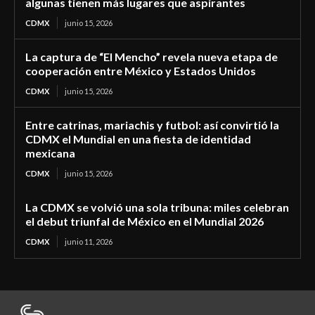
algunas tienen más lugares que aspirantes
CDMX
junio 15, 2026
La captura de “El Mencho” revela nueva etapa de
cooperación entre México y Estados Unidos
CDMX
junio 15, 2026
Entre catrinas, mariachis y futbol: así convirtió la
CDMX el Mundial en una fiesta de identidad
mexicana
CDMX
junio 15, 2026
La CDMX se volvió una sola tribuna: miles celebran
el debut triunfal de México en el Mundial 2026
CDMX
junio 11, 2026