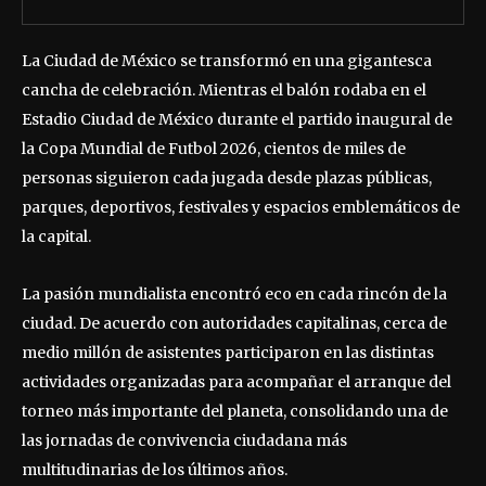
La Ciudad de México se transformó en una gigantesca
cancha de celebración. Mientras el balón rodaba en el
Estadio Ciudad de México durante el partido inaugural de
la Copa Mundial de Futbol 2026, cientos de miles de
personas siguieron cada jugada desde plazas públicas,
parques, deportivos, festivales y espacios emblemáticos de
la capital.
La pasión mundialista encontró eco en cada rincón de la
ciudad. De acuerdo con autoridades capitalinas, cerca de
medio millón de asistentes participaron en las distintas
actividades organizadas para acompañar el arranque del
torneo más importante del planeta, consolidando una de
las jornadas de convivencia ciudadana más
multitudinarias de los últimos años.