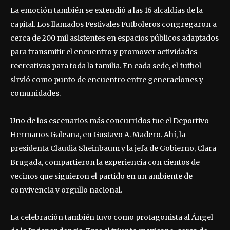
La emoción también se extendió a las 16 alcaldías de la
capital. Los llamados Festivales Futboleros congregaron a
cerca de 200 mil asistentes en espacios públicos adaptados
para transmitir el encuentro y promover actividades
recreativas para toda la familia. En cada sede, el futbol
sirvió como punto de encuentro entre generaciones y
comunidades.
Uno de los escenarios más concurridos fue el Deportivo
Hermanos Galeana, en Gustavo A. Madero. Ahí, la
presidenta Claudia Sheinbaum y la jefa de Gobierno, Clara
Brugada, compartieron la experiencia con cientos de
vecinos que siguieron el partido en un ambiente de
convivencia y orgullo nacional.
La celebración también tuvo como protagonista al Ángel