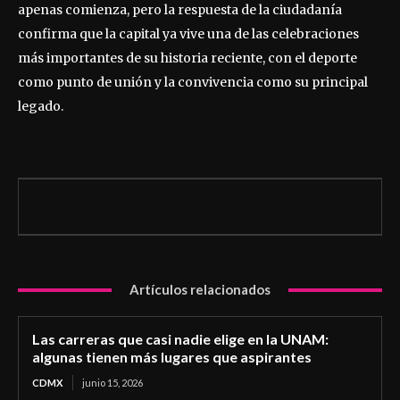
apenas comienza, pero la respuesta de la ciudadanía
confirma que la capital ya vive una de las celebraciones
más importantes de su historia reciente, con el deporte
como punto de unión y la convivencia como su principal
legado.
Artículos relacionados
Las carreras que casi nadie elige en la UNAM:
algunas tienen más lugares que aspirantes
CDMX
junio 15, 2026