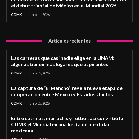
el debut triunfal de México en el Mundial 2026
CDMX
junio 11, 2026
Artículos recientes
Las carreras que casi nadie elige en la UNAM:
algunas tienen más lugares que aspirantes
CDMX
junio 15, 2026
La captura de “El Mencho” revela nueva etapa de
cooperación entre México y Estados Unidos
CDMX
junio 15, 2026
Entre catrinas, mariachis y futbol: así convirtió la
CDMX el Mundial en una fiesta de identidad
mexicana