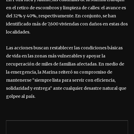
en el retiro de escombros y limpieza de calles: el avance es
del 32% y 40%, respectivamente. En conjunto, se han
identificado más de 7,600 viviendas con daños en estas dos
localidades.
Las acciones buscan restablecer las condiciones básicas
de vida en las zonas más vulnerables y apoyar la
recuperación de miles de familias afectadas. En medio de
la emergencia, la Marina reiteró su compromiso de
mantenerse “siempre lista para servir con eficiencia,
solidaridad y entrega” ante cualquier desastre natural que
golpee al país.