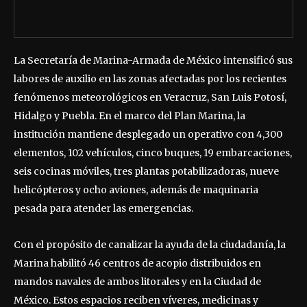
La Secretaría de Marina-Armada de México intensificó sus
labores de auxilio en las zonas afectadas por los recientes
fenómenos meteorológicos en Veracruz, San Luis Potosí,
Hidalgo y Puebla. En el marco del Plan Marina, la
institución mantiene desplegado un operativo con 4,300
elementos, 102 vehículos, cinco buques, 19 embarcaciones,
seis cocinas móviles, tres plantas potabilizadoras, nueve
helicópteros y ocho aviones, además de maquinaria
pesada para atender las emergencias.
Con el propósito de canalizar la ayuda de la ciudadanía, la
Marina habilitó 46 centros de acopio distribuidos en
mandos navales de ambos litorales y en la Ciudad de
México. Estos espacios reciben víveres, medicinas y