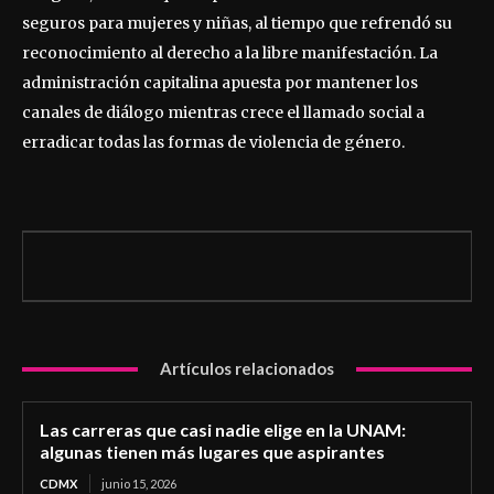
seguros para mujeres y niñas, al tiempo que refrendó su
reconocimiento al derecho a la libre manifestación. La
administración capitalina apuesta por mantener los
canales de diálogo mientras crece el llamado social a
erradicar todas las formas de violencia de género.
Artículos relacionados
Las carreras que casi nadie elige en la UNAM:
algunas tienen más lugares que aspirantes
CDMX
junio 15, 2026