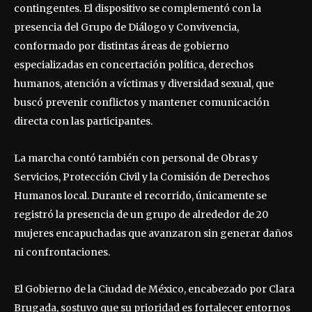
contingentes. El dispositivo se complementó con la
presencia del Grupo de Diálogo y Convivencia,
conformado por distintas áreas de gobierno
especializadas en concertación política, derechos
humanos, atención a víctimas y diversidad sexual, que
buscó prevenir conflictos y mantener comunicación
directa con las participantes.
La marcha contó también con personal de Obras y
Servicios, Protección Civil y la Comisión de Derechos
Humanos local. Durante el recorrido, únicamente se
registró la presencia de un grupo de alrededor de 20
mujeres encapuchadas que avanzaron sin generar daños
ni confrontaciones.
El Gobierno de la Ciudad de México, encabezado por Clara
Brugada, sostuvo que su prioridad es fortalecer entornos