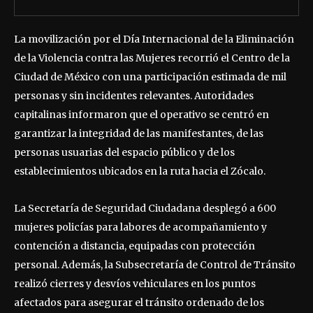
La movilización por el Día Internacional de la Eliminación
de la Violencia contra las Mujeres recorrió el Centro de la
Ciudad de México con una participación estimada de mil
personas y sin incidentes relevantes. Autoridades
capitalinas informaron que el operativo se centró en
garantizar la integridad de las manifestantes, de las
personas usuarias del espacio público y de los
establecimientos ubicados en la ruta hacia el Zócalo.
La Secretaría de Seguridad Ciudadana desplegó a 600
mujeres policías para labores de acompañamiento y
contención a distancia, equipadas con protección
personal. Además, la Subsecretaría de Control de Tránsito
realizó cierres y desvíos vehiculares en los puntos
afectados para asegurar el tránsito ordenado de los