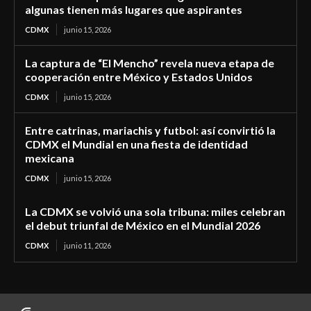
algunas tienen más lugares que aspirantes
CDMX
junio 15, 2026
La captura de “El Mencho” revela nueva etapa de
cooperación entre México y Estados Unidos
CDMX
junio 15, 2026
Entre catrinas, mariachis y futbol: así convirtió la
CDMX el Mundial en una fiesta de identidad
mexicana
CDMX
junio 15, 2026
La CDMX se volvió una sola tribuna: miles celebran
el debut triunfal de México en el Mundial 2026
CDMX
junio 11, 2026