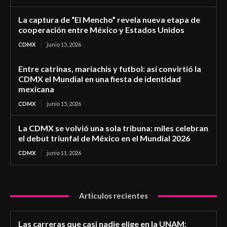
La captura de “El Mencho” revela nueva etapa de
cooperación entre México y Estados Unidos
CDMX
junio 15, 2026
Entre catrinas, mariachis y futbol: así convirtió la
CDMX el Mundial en una fiesta de identidad
mexicana
CDMX
junio 15, 2026
La CDMX se volvió una sola tribuna: miles celebran
el debut triunfal de México en el Mundial 2026
CDMX
junio 11, 2026
Artículos recientes
Las carreras que casi nadie elige en la UNAM: