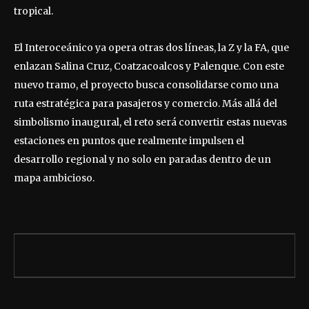
tropical.
El Interoceánico ya opera otras dos líneas, la Z y la FA, que
enlazan Salina Cruz, Coatzacoalcos y Palenque. Con este
nuevo tramo, el proyecto busca consolidarse como una
ruta estratégica para pasajeros y comercio. Más allá del
simbolismo inaugural, el reto será convertir estas nuevas
estaciones en puntos que realmente impulsen el
desarrollo regional y no solo en paradas dentro de un
mapa ambicioso.