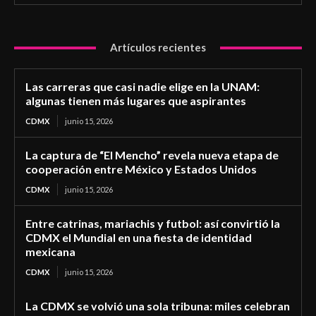
Artículos recientes
Las carreras que casi nadie elige en la UNAM:
algunas tienen más lugares que aspirantes
CDMX
junio 15, 2026
La captura de “El Mencho” revela nueva etapa de
cooperación entre México y Estados Unidos
CDMX
junio 15, 2026
Entre catrinas, mariachis y futbol: así convirtió la
CDMX el Mundial en una fiesta de identidad
mexicana
CDMX
junio 15, 2026
La CDMX se volvió una sola tribuna: miles celebran