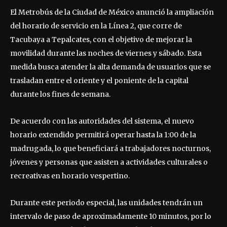
El Metrobús de la Ciudad de México anunció la ampliación
del horario de servicio en la Línea 2, que corre de
Tacubaya a Tepalcates, con el objetivo de mejorar la
movilidad durante las noches de viernes y sábado. Esta
medida busca atender la alta demanda de usuarios que se
trasladan entre el oriente y el poniente de la capital
durante los fines de semana.
De acuerdo con las autoridades del sistema, el nuevo
horario extendido permitirá operar hasta la 1:00 de la
madrugada, lo que beneficiará a trabajadores nocturnos,
jóvenes y personas que asisten a actividades culturales o
recreativas en horario vespertino.
Durante este periodo especial, las unidades tendrán un
intervalo de paso de aproximadamente 10 minutos, por lo