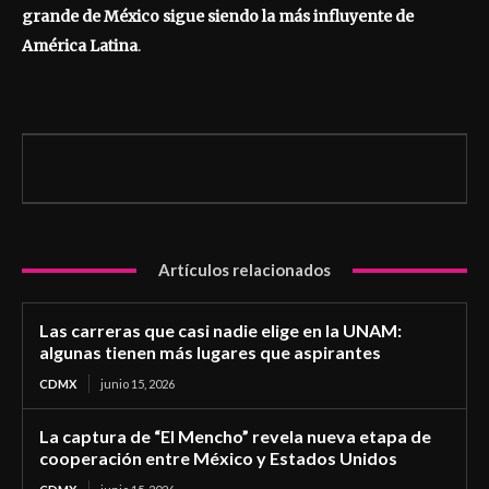
grande de México sigue siendo la más influyente de
América Latina
.
Artículos relacionados
Las carreras que casi nadie elige en la UNAM:
algunas tienen más lugares que aspirantes
CDMX
junio 15, 2026
La captura de “El Mencho” revela nueva etapa de
cooperación entre México y Estados Unidos