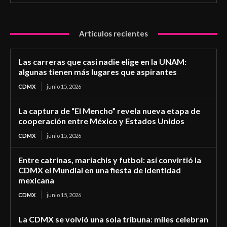
Artículos recientes
Las carreras que casi nadie elige en la UNAM:
algunas tienen más lugares que aspirantes
CDMX
junio 15, 2026
La captura de “El Mencho” revela nueva etapa de
cooperación entre México y Estados Unidos
CDMX
junio 15, 2026
Entre catrinas, mariachis y futbol: así convirtió la
CDMX el Mundial en una fiesta de identidad
mexicana
CDMX
junio 15, 2026
La CDMX se volvió una sola tribuna: miles celebran