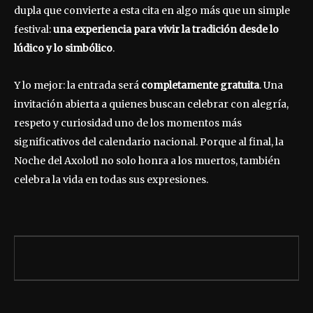
dupla que convierte a esta cita en algo más que un simple
festival:
una experiencia para vivir la tradición desde lo
lúdico y lo simbólico
.
Y lo mejor: la entrada será
completamente gratuita
. Una
invitación abierta a quienes buscan celebrar con alegría,
respeto y curiosidad uno de los momentos más
significativos del calendario nacional. Porque al final, la
Noche del Axolotl no solo honra a los muertos, también
celebra la vida en todas sus expresiones.