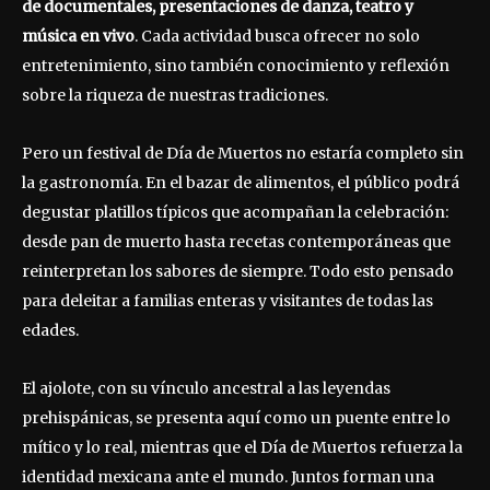
de documentales, presentaciones de danza, teatro y
música en vivo
. Cada actividad busca ofrecer no solo
entretenimiento, sino también conocimiento y reflexión
sobre la riqueza de nuestras tradiciones.
Pero un festival de Día de Muertos no estaría completo sin
la gastronomía. En el bazar de alimentos, el público podrá
degustar platillos típicos que acompañan la celebración:
desde pan de muerto hasta recetas contemporáneas que
reinterpretan los sabores de siempre. Todo esto pensado
para deleitar a familias enteras y visitantes de todas las
edades.
El ajolote, con su vínculo ancestral a las leyendas
prehispánicas, se presenta aquí como un puente entre lo
mítico y lo real, mientras que el Día de Muertos refuerza la
identidad mexicana ante el mundo. Juntos forman una