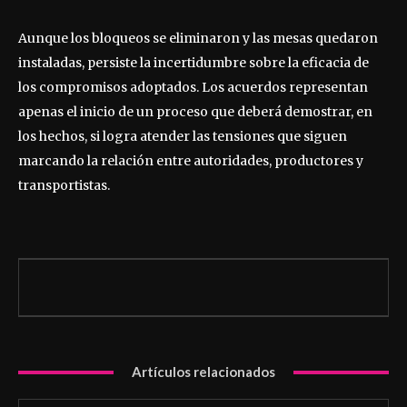
Aunque los bloqueos se eliminaron y las mesas quedaron
instaladas, persiste la incertidumbre sobre la eficacia de
los compromisos adoptados. Los acuerdos representan
apenas el inicio de un proceso que deberá demostrar, en
los hechos, si logra atender las tensiones que siguen
marcando la relación entre autoridades, productores y
transportistas.
Artículos relacionados