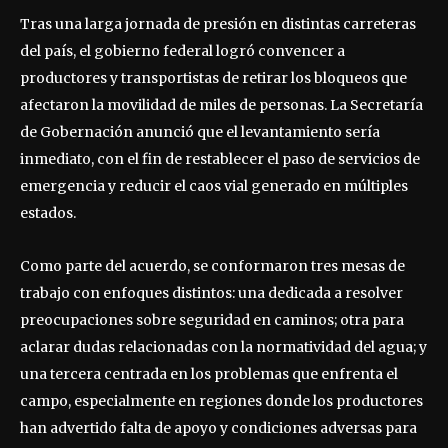
Tras una larga jornada de presión en distintas carreteras
del país, el gobierno federal logró convencer a
productores y transportistas de retirar los bloqueos que
afectaron la movilidad de miles de personas. La Secretaría
de Gobernación anunció que el levantamiento sería
inmediato, con el fin de restablecer el paso de servicios de
emergencia y reducir el caos vial generado en múltiples
estados.
Como parte del acuerdo, se conformaron tres mesas de
trabajo con enfoques distintos: una dedicada a resolver
preocupaciones sobre seguridad en caminos; otra para
aclarar dudas relacionadas con la normatividad del agua; y
una tercera centrada en los problemas que enfrenta el
campo, especialmente en regiones donde los productores
han advertido falta de apoyo y condiciones adversas para