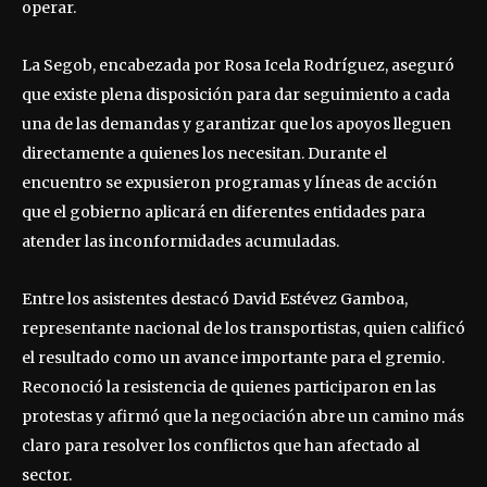
operar.
La Segob, encabezada por Rosa Icela Rodríguez, aseguró
que existe plena disposición para dar seguimiento a cada
una de las demandas y garantizar que los apoyos lleguen
directamente a quienes los necesitan. Durante el
encuentro se expusieron programas y líneas de acción
que el gobierno aplicará en diferentes entidades para
atender las inconformidades acumuladas.
Entre los asistentes destacó David Estévez Gamboa,
representante nacional de los transportistas, quien calificó
el resultado como un avance importante para el gremio.
Reconoció la resistencia de quienes participaron en las
protestas y afirmó que la negociación abre un camino más
claro para resolver los conflictos que han afectado al
sector.