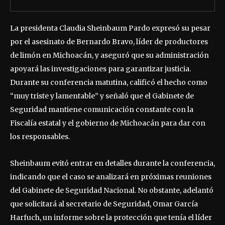
La presidenta Claudia Sheinbaum Pardo expresó su pesar
por el asesinato de Bernardo Bravo, líder de productores
de limón en Michoacán, y aseguró que su administración
apoyará las investigaciones para garantizar justicia.
Durante su conferencia matutina, calificó el hecho como
“muy triste y lamentable” y señaló que el Gabinete de
Seguridad mantiene comunicación constante con la
Fiscalía estatal y el gobierno de Michoacán para dar con
los responsables.
Sheinbaum evitó entrar en detalles durante la conferencia,
indicando que el caso se analizará en próximas reuniones
del Gabinete de Seguridad Nacional. No obstante, adelantó
que solicitará al secretario de Seguridad, Omar García
Harfuch, un informe sobre la protección que tenía el líder