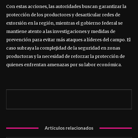
Con estas acciones, las autoridades buscan garantizar la
protección de los productores y desarticular redes de
extorsión en la región, mientras el gobierno federal se
mantiene atento a las investigaciones y medidas de
prevención para evitar más ataques a líderes del campo. El
caso subraya la complejidad de la seguridad en zonas
productoras y la necesidad de reforzar la protección de
quienes enfrentan amenazas por su labor económica.
Artículos relacionados