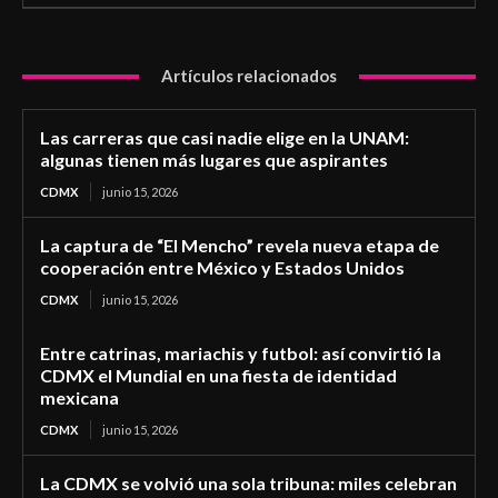
Artículos relacionados
Las carreras que casi nadie elige en la UNAM:
algunas tienen más lugares que aspirantes
CDMX
junio 15, 2026
La captura de “El Mencho” revela nueva etapa de
cooperación entre México y Estados Unidos
CDMX
junio 15, 2026
Entre catrinas, mariachis y futbol: así convirtió la
CDMX el Mundial en una fiesta de identidad
mexicana
CDMX
junio 15, 2026
La CDMX se volvió una sola tribuna: miles celebran