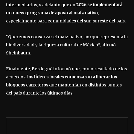
intermediarios, y adelantó que en
2026 se implementará
un nuevo programa de apoyo al maíz nativo
,
especialmente para comunidades del sur-sureste del país.
“Queremos conservar el maíz nativo, porque representa la
biodiversidad y la riqueza cultural de México”, afirmó
Sheinbaum.
Finalmente, Berdegué informó que, como resultado de los
acuerdos,
los líderes locales comenzaron a liberar los
bloqueos carreteros
que mantenían en distintos puntos
del país durante los últimos días.