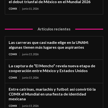
el debut triunfal de México en el Mundial 2026
CDMX
junio 11, 2026
Artículos recientes
Las carreras que casi nadie elige en la UNAM:
algunas tienen más lugares que aspirantes
CDMX
junio 15, 2026
La captura de “El Mencho” revela nueva etapa de
cooperación entre México y Estados Unidos
CDMX
junio 15, 2026
Entre catrinas, mariachis y futbol: así convirtió la
CDMX el Mundial en una fiesta de identidad
mexicana
CDMX
junio 15, 2026