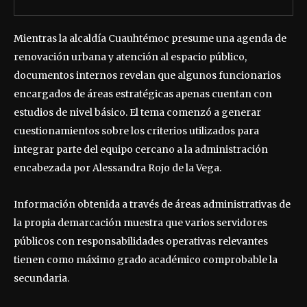
Mientras la alcaldía Cuauhtémoc presume una agenda de
renovación urbana y atención al espacio público,
documentos internos revelan que algunos funcionarios
encargados de áreas estratégicas apenas cuentan con
estudios de nivel básico. El tema comenzó a generar
cuestionamientos sobre los criterios utilizados para
integrar parte del equipo cercano a la administración
encabezada por Alessandra Rojo de la Vega.
Información obtenida a través de áreas administrativas de
la propia demarcación muestra que varios servidores
públicos con responsabilidades operativas relevantes
tienen como máximo grado académico comprobable la
secundaria.