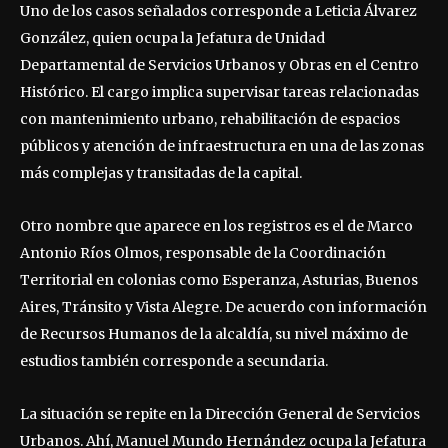
Uno de los casos señalados corresponde a Leticia Álvarez
González, quien ocupa la Jefatura de Unidad
Departamental de Servicios Urbanos y Obras en el Centro
Histórico. El cargo implica supervisar tareas relacionadas
con mantenimiento urbano, rehabilitación de espacios
públicos y atención de infraestructura en una de las zonas
más complejas y transitadas de la capital.
Otro nombre que aparece en los registros es el de Marco
Antonio Ríos Olmos, responsable de la Coordinación
Territorial en colonias como Esperanza, Asturias, Buenos
Aires, Tránsito y Vista Alegre. De acuerdo con información
de Recursos Humanos de la alcaldía, su nivel máximo de
estudios también corresponde a secundaria.
La situación se repite en la Dirección General de Servicios
Urbanos. Ahí, Manuel Mundo Hernández ocupa la Jefatura