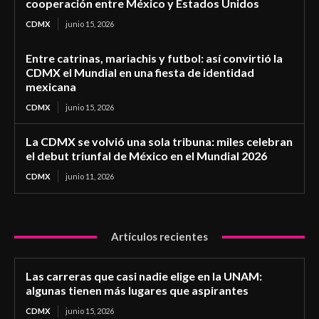
cooperación entre México y Estados Unidos
CDMX
junio 15, 2026
Entre catrinas, mariachis y futbol: así convirtió la
CDMX el Mundial en una fiesta de identidad
mexicana
CDMX
junio 15, 2026
La CDMX se volvió una sola tribuna: miles celebran
el debut triunfal de México en el Mundial 2026
CDMX
junio 11, 2026
Artículos recientes
Las carreras que casi nadie elige en la UNAM:
algunas tienen más lugares que aspirantes
CDMX
junio 15, 2026