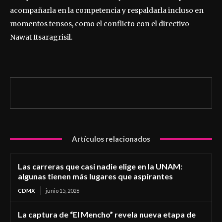
acompañarla en la competencia y respaldarla incluso en
momentos tensos, como el conflicto con el directivo
Nawat Itsaragrisil.
Artículos relacionados
Las carreras que casi nadie elige en la UNAM:
algunas tienen más lugares que aspirantes
CDMX
junio 15, 2026
La captura de “El Mencho” revela nueva etapa de