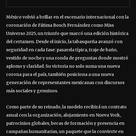
México volvió a brillar en el escenario internacional con la
coronación de Fátima Bosch Fernández como Miss
Universo 2025, un triunfo que marcó una edición histórica
del certamen. Desde el inicio, la tabasqueña avanzó con
seguridad en cada fase: pasarela típica, traje de baño,
vestido de noche y una ronda de preguntas donde mostró
aplomo y claridad. Su victoria no solo suma una nueva
corona para el país, también posiciona a una nueva
generación de representantes mexicanas con discursos
más sociales y genuinos.
Como parte de su reinado, la modelo recibirá un contrato
anual con la organización, alojamiento en Nueva York,
patrocinios globales, becas de formación y presencia en
campañas humanitarias, un paquete que la convierte en