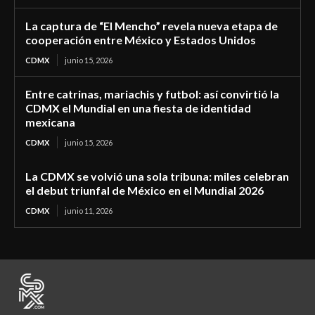
La captura de “El Mencho” revela nueva etapa de
cooperación entre México y Estados Unidos
CDMX
junio 15, 2026
Entre catrinas, mariachis y futbol: así convirtió la
CDMX el Mundial en una fiesta de identidad
mexicana
CDMX
junio 15, 2026
La CDMX se volvió una sola tribuna: miles celebran
el debut triunfal de México en el Mundial 2026
CDMX
junio 11, 2026