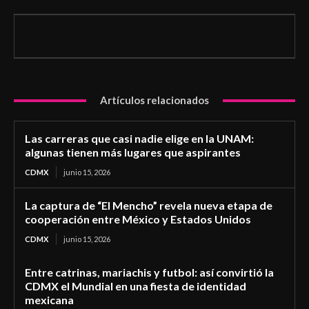
Artículos relacionados
Las carreras que casi nadie elige en la UNAM:
algunas tienen más lugares que aspirantes
CDMX
junio 15, 2026
La captura de “El Mencho” revela nueva etapa de
cooperación entre México y Estados Unidos
CDMX
junio 15, 2026
Entre catrinas, mariachis y futbol: así convirtió la
CDMX el Mundial en una fiesta de identidad
mexicana